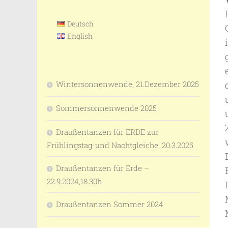
Deutsch
English
Wintersonnenwende, 21.Dezember 2025
Sommersonnenwende 2025
Draußentanzen für ERDE zur
Frühlingstag-und Nachtgleiche, 20.3.2025
Draußentanzen für Erde –
22.9.2024,18.30h
Draußentanzen Sommer 2024