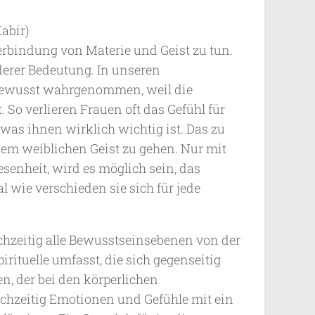
Kabir)
rbindung von Materie und Geist zu tun.
derer Bedeutung. In unseren
r bewusst wahrgenommen, weil die
 So verlieren Frauen oft das Gefühl für
 was ihnen wirklich wichtig ist. Das zu
nem weiblichen Geist zu gehen. Nur mit
senheit, wird es möglich sein, das
 wie verschieden sie sich für jede
ichzeitig alle Bewusstseinsebenen von der
irituelle umfasst, die sich gegenseitig
n, der bei den körperlichen
zeitig Emotionen und Gefühle mit ein