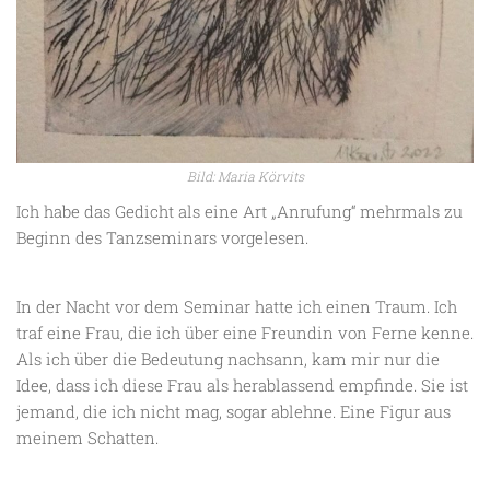
Bild: Maria Körvits
Ich habe das Gedicht als eine Art „Anrufung“ mehrmals zu
Beginn des Tanzseminars vorgelesen.
In der Nacht vor dem Seminar hatte ich einen Traum. Ich
traf eine Frau, die ich über eine Freundin von Ferne kenne.
Als ich über die Bedeutung nachsann, kam mir nur die
Idee, dass ich diese Frau als herablassend empfinde. Sie ist
jemand, die ich nicht mag, sogar ablehne. Eine Figur aus
meinem Schatten.