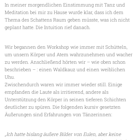
In meiner morgendlichen Einstimmung mit Tanz und
Meditation bei mir zu Hause wurde klar, dass ich dem
Thema des Schattens Raum geben müsste, was ich nicht
geplant hatte. Die Intuition rief danach.
Wir begannen den Workshop wie immer mit Schütteln,
um unsern Körper und Atem wahrzunehmen und wacher
zu werden. Anschließend hörten wir – wie oben schon
beschrieben – : einen Waldkauz und einen weiblichen
Uhu.
Zwischendurch waren wir immer wieder still. Einige
empfanden die Laute als irritierend, andere als
Unterstützung den Körper in seinen tieferen Schichten
deutlicher zu spüren. Die folgenden kursiv gesetzten
Äußerungen sind Erfahrungen von Tänzerinnen:
„Ich hatte bislang äußere Bilder von Eulen, aber keine