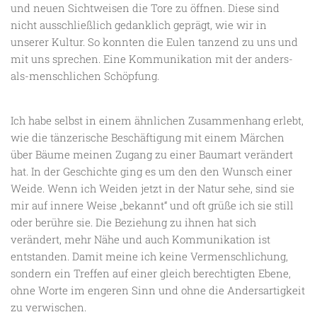
und neuen Sichtweisen die Tore zu öffnen. Diese sind
nicht ausschließlich gedanklich geprägt, wie wir in
unserer Kultur. So konnten die Eulen tanzend zu uns und
mit uns sprechen. Eine Kommunikation mit der anders-
als-menschlichen Schöpfung.
Ich habe selbst in einem ähnlichen Zusammenhang erlebt,
wie die tänzerische Beschäftigung mit einem Märchen
über Bäume meinen Zugang zu einer Baumart verändert
hat. In der Geschichte ging es um den den Wunsch einer
Weide. Wenn ich Weiden jetzt in der Natur sehe, sind sie
mir auf innere Weise „bekannt“ und oft grüße ich sie still
oder berühre sie. Die Beziehung zu ihnen hat sich
verändert, mehr Nähe und auch Kommunikation ist
entstanden. Damit meine ich keine Vermenschlichung,
sondern ein Treffen auf einer gleich berechtigten Ebene,
ohne Worte im engeren Sinn und ohne die Andersartigkeit
zu verwischen.