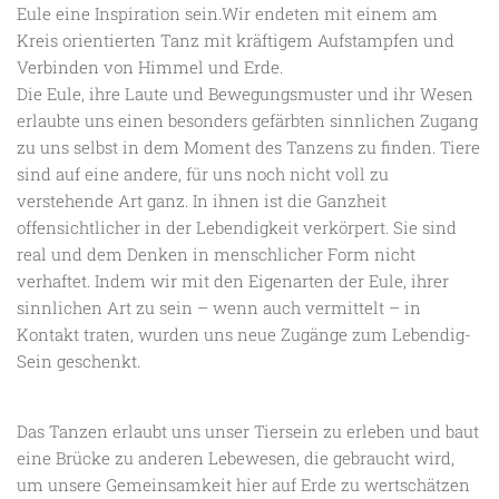
Eule eine Inspiration sein.Wir endeten mit einem am
Kreis orientierten Tanz mit kräftigem Aufstampfen und
Verbinden von Himmel und Erde.
Die Eule, ihre Laute und Bewegungsmuster und ihr Wesen
erlaubte uns einen besonders gefärbten sinnlichen Zugang
zu uns selbst in dem Moment des Tanzens zu finden. Tiere
sind auf eine andere, für uns noch nicht voll zu
verstehende Art ganz. In ihnen ist die Ganzheit
offensichtlicher in der Lebendigkeit verkörpert. Sie sind
real und dem Denken in menschlicher Form nicht
verhaftet. Indem wir mit den Eigenarten der Eule, ihrer
sinnlichen Art zu sein – wenn auch vermittelt – in
Kontakt traten, wurden uns neue Zugänge zum Lebendig-
Sein geschenkt.
Das Tanzen erlaubt uns unser Tiersein zu erleben und baut
eine Brücke zu anderen Lebewesen, die gebraucht wird,
um unsere Gemeinsamkeit hier auf Erde zu wertschätzen