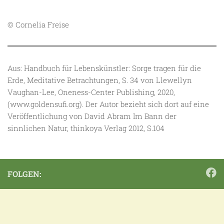
© Cornelia Freise
Aus: Handbuch für Lebenskünstler: Sorge tragen für die
Erde, Meditative Betrachtungen, S. 34 von Llewellyn
Vaughan-Lee, Oneness-Center Publishing, 2020,
(www.goldensufi.org). Der Autor bezieht sich dort auf eine
Veröffentlichung von David Abram Im Bann der
sinnlichen Natur, thinkoya Verlag 2012, S.104
FOLGEN: