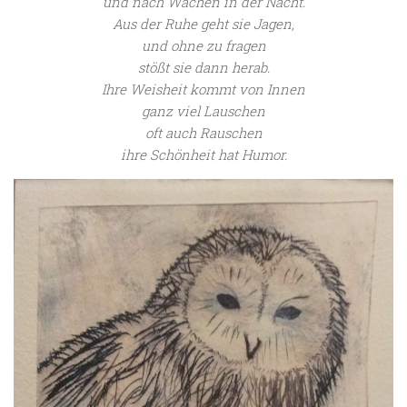
und nach Wachen in der Nacht.
Aus der Ruhe geht sie Jagen,
und ohne zu fragen
stößt sie dann herab.
Ihre Weisheit kommt von Innen
ganz viel Lauschen
oft auch Rauschen
ihre Schönheit hat Humor.