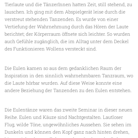
Tierlaute und die TänzerInnen hatten Zeit, still stehend, zu
lauschen. Ich ging mit dem Abspielgerät leise durch die
verstreut stehenden Tanzenden. Es wurde von einer
Vertiefung der Wahrnehmung durch das Hören der Laute
berichtet; der Körperraum öffnete sich leichter. So wurden
auch Gefühle zugänglich, die im Alltag unter dem Deckel
des Funktionieren Wollens versteckt sind.
Die Eulen kamen so aus dem gedanklichen Raum der
Inspiration in den sinnlich wahrnehmbaren Tanzraum, wo
die Laute hörbar wurden. Auf diese Weise konnte eine
andere Beziehung der Tanzenden zu den Eulen entstehen.
Die Eulentänze waren das zweite Seminar in dieser neuen
Reihe. Eulen und Käuze sind Nachtgestalten. Lautloser
Flug, wilde Töne, ungewöhnliches Aussehen. Sie sehen im
Dunkeln und können den Kopf ganz nach hinten drehen,