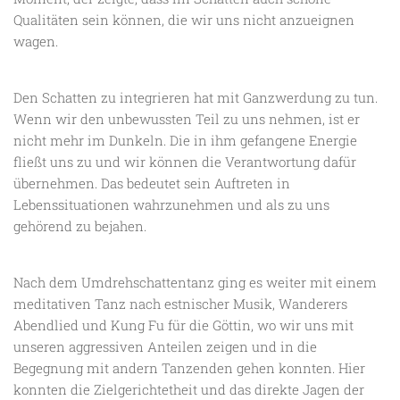
Qualitäten sein können, die wir uns nicht anzueignen
wagen.
Den Schatten zu integrieren hat mit Ganzwerdung zu tun.
Wenn wir den unbewussten Teil zu uns nehmen, ist er
nicht mehr im Dunkeln. Die in ihm gefangene Energie
fließt uns zu und wir können die Verantwortung dafür
übernehmen. Das bedeutet sein Auftreten in
Lebenssituationen wahrzunehmen und als zu uns
gehörend zu bejahen.
Nach dem Umdrehschattentanz ging es weiter mit einem
meditativen Tanz nach estnischer Musik, Wanderers
Abendlied und Kung Fu für die Göttin, wo wir uns mit
unseren aggressiven Anteilen zeigen und in die
Begegnung mit andern Tanzenden gehen konnten. Hier
konnten die Zielgerichtetheit und das direkte Jagen der