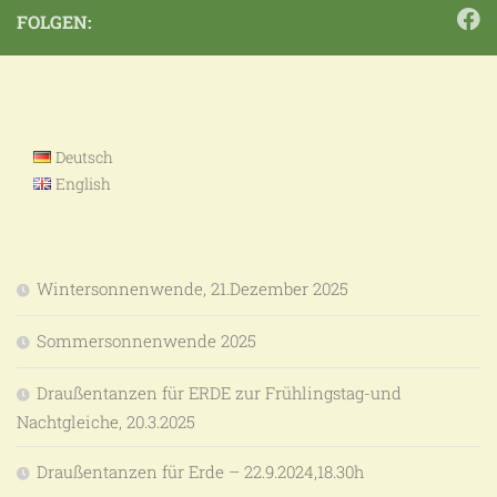
FOLGEN:
Deutsch
English
Wintersonnenwende, 21.Dezember 2025
Sommersonnenwende 2025
Draußentanzen für ERDE zur Frühlingstag-und
Nachtgleiche, 20.3.2025
Draußentanzen für Erde – 22.9.2024,18.30h